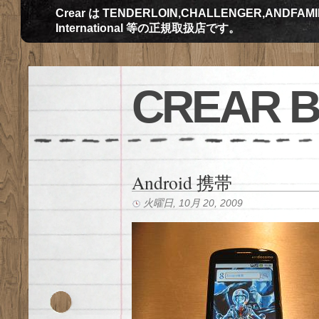
Crear は TENDERLOIN,CHALLENGER,ANDFAMILY,Th
International 等の正規取扱店です。
CREAR 
Android 携帯
火曜日, 10月 20, 2009