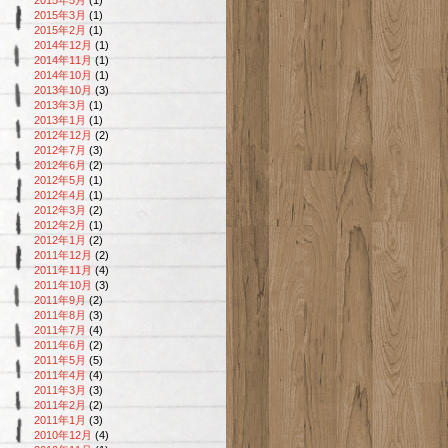
2015年3月
(1)
2015年2月
(1)
2014年12月
(1)
2014年11月
(1)
2014年10月
(1)
2013年10月
(3)
2013年3月
(1)
2013年1月
(1)
2012年12月
(2)
2012年7月
(3)
2012年6月
(2)
2012年5月
(1)
2012年4月
(1)
2012年3月
(2)
2012年2月
(1)
2012年1月
(2)
2011年12月
(2)
2011年11月
(4)
2011年10月
(3)
2011年9月
(2)
2011年8月
(3)
2011年7月
(4)
2011年6月
(2)
2011年5月
(5)
2011年4月
(4)
2011年3月
(3)
2011年2月
(2)
2011年1月
(3)
2010年12月
(4)