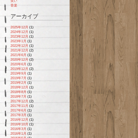
笑い
音楽
アーカイブ
2025年12月
(1)
2024年12月
(1)
2023年12月
(1)
2023年1月
(1)
2022年12月
(1)
2021年12月
(2)
2021年6月
(1)
2020年12月
(2)
2020年6月
(1)
2019年12月
(2)
2019年9月
(1)
2019年7月
(1)
2019年2月
(1)
2018年12月
(1)
2018年8月
(1)
2018年7月
(1)
2017年12月
(2)
2017年11月
(1)
2017年6月
(1)
2017年3月
(1)
2016年12月
(1)
2016年10月
(1)
2016年3月
(1)
2016年1月
(1)
2015年5月
(1)