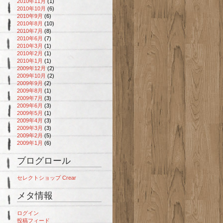
2010年11月
(1)
2010年10月
(6)
2010年9月
(6)
2010年8月
(10)
2010年7月
(8)
2010年6月
(7)
2010年3月
(1)
2010年2月
(1)
2010年1月
(1)
2009年12月
(2)
2009年10月
(2)
2009年9月
(2)
2009年8月
(1)
2009年7月
(3)
2009年6月
(3)
2009年5月
(1)
2009年4月
(3)
2009年3月
(3)
2009年2月
(5)
2009年1月
(6)
ブログロール
セレクトショップ Crear
メタ情報
ログイン
投稿フィード