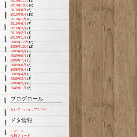
2010年11月
(1)
2010年10月
(6)
2010年9月
(6)
2010年8月
(10)
2010年7月
(8)
2010年6月
(7)
2010年3月
(1)
2010年2月
(1)
2010年1月
(1)
2009年12月
(2)
2009年10月
(2)
2009年9月
(2)
2009年8月
(1)
2009年7月
(3)
2009年6月
(3)
2009年5月
(1)
2009年4月
(3)
2009年3月
(3)
2009年2月
(5)
2009年1月
(6)
ブログロール
セレクトショップ Crear
メタ情報
ログイン
投稿フィード