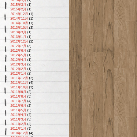
2015年3月
(1)
2015年2月
(1)
2014年12月
(1)
2014年11月
(1)
2014年10月
(1)
2013年10月
(3)
2013年3月
(1)
2013年1月
(1)
2012年12月
(2)
2012年7月
(3)
2012年6月
(2)
2012年5月
(1)
2012年4月
(1)
2012年3月
(2)
2012年2月
(1)
2012年1月
(2)
2011年12月
(2)
2011年11月
(4)
2011年10月
(3)
2011年9月
(2)
2011年8月
(3)
2011年7月
(4)
2011年6月
(2)
2011年5月
(5)
2011年4月
(4)
2011年3月
(3)
2011年2月
(2)
2011年1月
(3)
2010年12月
(4)