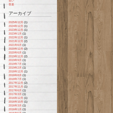
笑い
音楽
アーカイブ
2025年12月
(1)
2024年12月
(1)
2023年12月
(1)
2023年1月
(1)
2022年12月
(1)
2021年12月
(2)
2021年6月
(1)
2020年12月
(2)
2020年6月
(1)
2019年12月
(2)
2019年9月
(1)
2019年7月
(1)
2019年2月
(1)
2018年12月
(1)
2018年8月
(1)
2018年7月
(1)
2017年12月
(2)
2017年11月
(1)
2017年6月
(1)
2017年3月
(1)
2016年12月
(1)
2016年10月
(1)
2016年3月
(1)
2016年1月
(1)
2015年5月
(1)