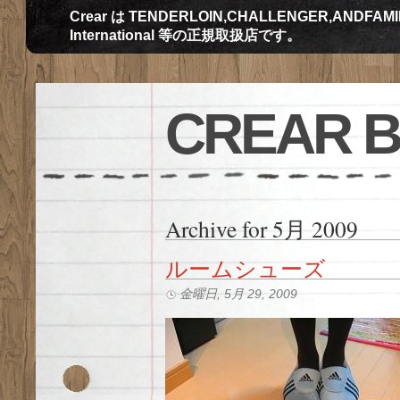
Crear は TENDERLOIN,CHALLENGER,ANDFAMILY,Th
International 等の正規取扱店です。
CREAR 
Archive for 5月 2009
ルームシューズ
金曜日, 5月 29, 2009