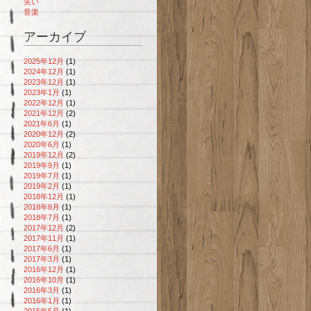
笑い
音楽
アーカイブ
2025年12月
(1)
2024年12月
(1)
2023年12月
(1)
2023年1月
(1)
2022年12月
(1)
2021年12月
(2)
2021年6月
(1)
2020年12月
(2)
2020年6月
(1)
2019年12月
(2)
2019年9月
(1)
2019年7月
(1)
2019年2月
(1)
2018年12月
(1)
2018年8月
(1)
2018年7月
(1)
2017年12月
(2)
2017年11月
(1)
2017年6月
(1)
2017年3月
(1)
2016年12月
(1)
2016年10月
(1)
2016年3月
(1)
2016年1月
(1)
2015年5月
(1)