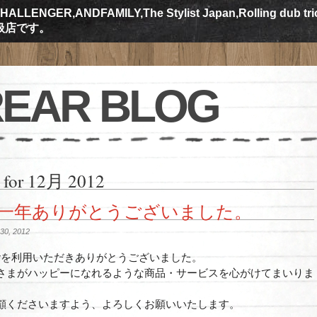
ALLENGER,ANDFAMILY,The Stylist Japan,Rolling dub tr
規取扱店です。
EAR BLOG
 for 12月 2012
一年ありがとうございました。
0, 2012
earを利用いただきありがとうございました。
さまがハッピーになれるような商品・サービスを心がけてまいりま
顧くださいますよう、よろしくお願いいたします。