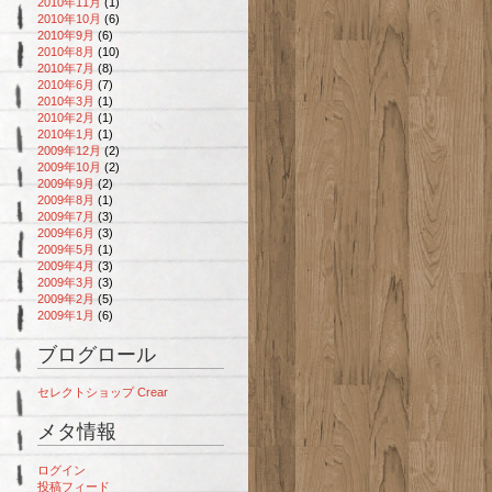
2010年11月
(1)
2010年10月
(6)
2010年9月
(6)
2010年8月
(10)
2010年7月
(8)
2010年6月
(7)
2010年3月
(1)
2010年2月
(1)
2010年1月
(1)
2009年12月
(2)
2009年10月
(2)
2009年9月
(2)
2009年8月
(1)
2009年7月
(3)
2009年6月
(3)
2009年5月
(1)
2009年4月
(3)
2009年3月
(3)
2009年2月
(5)
2009年1月
(6)
ブログロール
セレクトショップ Crear
メタ情報
ログイン
投稿フィード