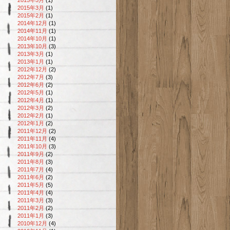
2015年3月
(1)
2015年2月
(1)
2014年12月
(1)
2014年11月
(1)
2014年10月
(1)
2013年10月
(3)
2013年3月
(1)
2013年1月
(1)
2012年12月
(2)
2012年7月
(3)
2012年6月
(2)
2012年5月
(1)
2012年4月
(1)
2012年3月
(2)
2012年2月
(1)
2012年1月
(2)
2011年12月
(2)
2011年11月
(4)
2011年10月
(3)
2011年9月
(2)
2011年8月
(3)
2011年7月
(4)
2011年6月
(2)
2011年5月
(5)
2011年4月
(4)
2011年3月
(3)
2011年2月
(2)
2011年1月
(3)
2010年12月
(4)