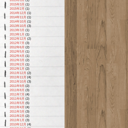
2015年3月
(1)
2015年2月
(1)
2014年12月
(1)
2014年11月
(1)
2014年10月
(1)
2013年10月
(3)
2013年3月
(1)
2013年1月
(1)
2012年12月
(2)
2012年7月
(3)
2012年6月
(2)
2012年5月
(1)
2012年4月
(1)
2012年3月
(2)
2012年2月
(1)
2012年1月
(2)
2011年12月
(2)
2011年11月
(4)
2011年10月
(3)
2011年9月
(2)
2011年8月
(3)
2011年7月
(4)
2011年6月
(2)
2011年5月
(5)
2011年4月
(4)
2011年3月
(3)
2011年2月
(2)
2011年1月
(3)
2010年12月
(4)