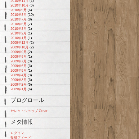
2010年11月
(1)
2010年10月
(6)
2010年9月
(6)
2010年8月
(10)
2010年7月
(8)
2010年6月
(7)
2010年3月
(1)
2010年2月
(1)
2010年1月
(1)
2009年12月
(2)
2009年10月
(2)
2009年9月
(2)
2009年8月
(1)
2009年7月
(3)
2009年6月
(3)
2009年5月
(1)
2009年4月
(3)
2009年3月
(3)
2009年2月
(5)
2009年1月
(6)
ブログロール
セレクトショップ Crear
メタ情報
ログイン
投稿フィード