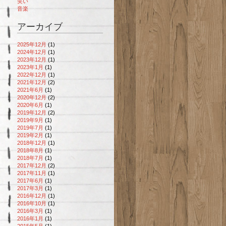
笑い
音楽
アーカイブ
2025年12月
(1)
2024年12月
(1)
2023年12月
(1)
2023年1月
(1)
2022年12月
(1)
2021年12月
(2)
2021年6月
(1)
2020年12月
(2)
2020年6月
(1)
2019年12月
(2)
2019年9月
(1)
2019年7月
(1)
2019年2月
(1)
2018年12月
(1)
2018年8月
(1)
2018年7月
(1)
2017年12月
(2)
2017年11月
(1)
2017年6月
(1)
2017年3月
(1)
2016年12月
(1)
2016年10月
(1)
2016年3月
(1)
2016年1月
(1)
2015年5月
(1)