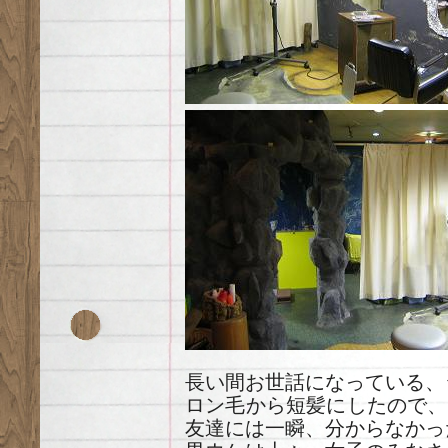
長い間お世話になっている、
ロン毛から短髪にしたので、
友達には一瞬、分からなかっ