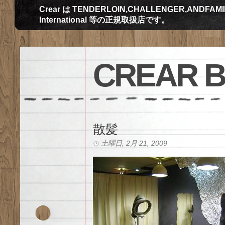
Crear は TENDERLOIN,CHALLENGER,ANDFAMILY,Th
International 等の正規取扱店です。
CREAR 
散髪
土曜日, 2月 21, 2009