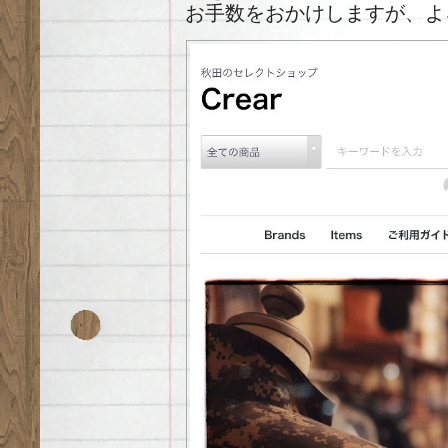
お手数をおかけしますが、よ