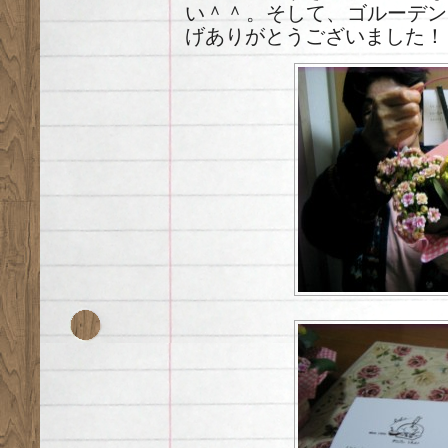
い＾＾。そして、ゴルーデン
げありがとうございました！