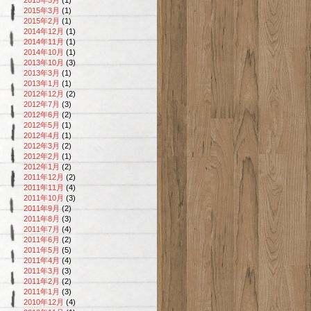
2015年3月
(1)
2015年2月
(1)
2014年12月
(1)
2014年11月
(1)
2014年10月
(1)
2013年10月
(3)
2013年3月
(1)
2013年1月
(1)
2012年12月
(2)
2012年7月
(3)
2012年6月
(2)
2012年5月
(1)
2012年4月
(1)
2012年3月
(2)
2012年2月
(1)
2012年1月
(2)
2011年12月
(2)
2011年11月
(4)
2011年10月
(3)
2011年9月
(2)
2011年8月
(3)
2011年7月
(4)
2011年6月
(2)
2011年5月
(5)
2011年4月
(4)
2011年3月
(3)
2011年2月
(2)
2011年1月
(3)
2010年12月
(4)