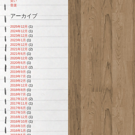
笑い
音楽
アーカイブ
2025年12月
(1)
2024年12月
(1)
2023年12月
(1)
2023年1月
(1)
2022年12月
(1)
2021年12月
(2)
2021年6月
(1)
2020年12月
(2)
2020年6月
(1)
2019年12月
(2)
2019年9月
(1)
2019年7月
(1)
2019年2月
(1)
2018年12月
(1)
2018年8月
(1)
2018年7月
(1)
2017年12月
(2)
2017年11月
(1)
2017年6月
(1)
2017年3月
(1)
2016年12月
(1)
2016年10月
(1)
2016年3月
(1)
2016年1月
(1)
2015年5月
(1)