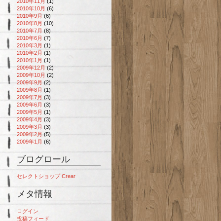
2010年11月
(1)
2010年10月
(6)
2010年9月
(6)
2010年8月
(10)
2010年7月
(8)
2010年6月
(7)
2010年3月
(1)
2010年2月
(1)
2010年1月
(1)
2009年12月
(2)
2009年10月
(2)
2009年9月
(2)
2009年8月
(1)
2009年7月
(3)
2009年6月
(3)
2009年5月
(1)
2009年4月
(3)
2009年3月
(3)
2009年2月
(5)
2009年1月
(6)
ブログロール
セレクトショップ Crear
メタ情報
ログイン
投稿フィード