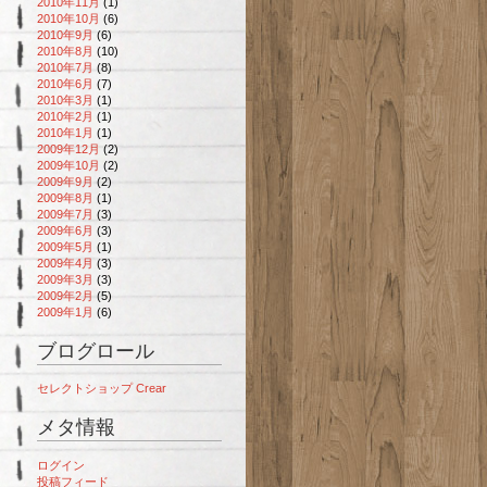
2010年11月
(1)
2010年10月
(6)
2010年9月
(6)
2010年8月
(10)
2010年7月
(8)
2010年6月
(7)
2010年3月
(1)
2010年2月
(1)
2010年1月
(1)
2009年12月
(2)
2009年10月
(2)
2009年9月
(2)
2009年8月
(1)
2009年7月
(3)
2009年6月
(3)
2009年5月
(1)
2009年4月
(3)
2009年3月
(3)
2009年2月
(5)
2009年1月
(6)
ブログロール
セレクトショップ Crear
メタ情報
ログイン
投稿フィード