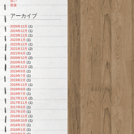
笑い
音楽
アーカイブ
2025年12月
(1)
2024年12月
(1)
2023年12月
(1)
2023年1月
(1)
2022年12月
(1)
2021年12月
(2)
2021年6月
(1)
2020年12月
(2)
2020年6月
(1)
2019年12月
(2)
2019年9月
(1)
2019年7月
(1)
2019年2月
(1)
2018年12月
(1)
2018年8月
(1)
2018年7月
(1)
2017年12月
(2)
2017年11月
(1)
2017年6月
(1)
2017年3月
(1)
2016年12月
(1)
2016年10月
(1)
2016年3月
(1)
2016年1月
(1)
2015年5月
(1)