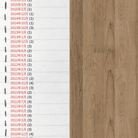
2015年3月
(1)
2015年2月
(1)
2014年12月
(1)
2014年11月
(1)
2014年10月
(1)
2013年10月
(3)
2013年3月
(1)
2013年1月
(1)
2012年12月
(2)
2012年7月
(3)
2012年6月
(2)
2012年5月
(1)
2012年4月
(1)
2012年3月
(2)
2012年2月
(1)
2012年1月
(2)
2011年12月
(2)
2011年11月
(4)
2011年10月
(3)
2011年9月
(2)
2011年8月
(3)
2011年7月
(4)
2011年6月
(2)
2011年5月
(5)
2011年4月
(4)
2011年3月
(3)
2011年2月
(2)
2011年1月
(3)
2010年12月
(4)